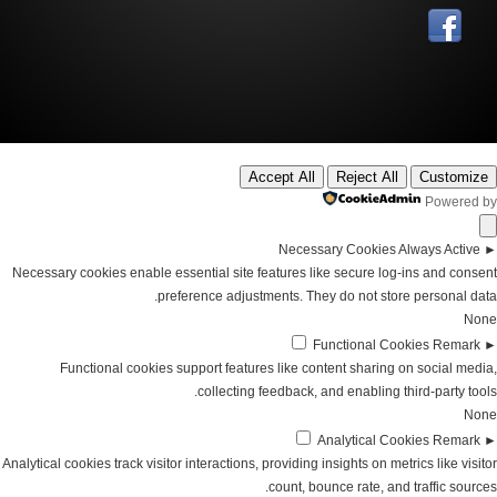
Accept All
Reject All
Customize
Powered by
Necessary Cookies
Always Active
►
Necessary cookies enable essential site features like secure log-ins and consent
preference adjustments. They do not store personal data.
None
Functional Cookies
Remark
►
Functional cookies support features like content sharing on social media,
collecting feedback, and enabling third-party tools.
None
Analytical Cookies
Remark
►
Analytical cookies track visitor interactions, providing insights on metrics like visitor
count, bounce rate, and traffic sources.