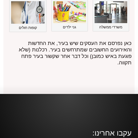
גני ילדים
משרדי ממשלה
קופות חולים
כאן נפרסם את העסקים שיש בעיר, את החדשות
והאירועים החשובים שמתרחשים בעיר. רכלנות (שלא
פוגעת באיש כמובן) וכל דבר אחר שקשור בעיר פתח
תקווה.
עקבו אחרינו: