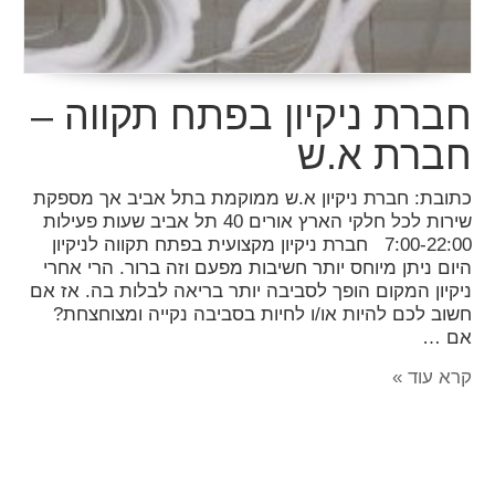
חברת ניקיון בפתח תקווה –
חברת א.ש
כתובת: חברת ניקיון א.ש ממוקמת בתל אביב אך מספקת
שירות לכל חלקי הארץ אורים 40 תל אביב שעות פעילות
7:00-22:00 חברת ניקיון מקצועית בפתח תקווה לניקיון
היום ניתן מיוחס יותר חשיבות מפעם וזה ברור. הרי אחרי
ניקיון המקום הופך לסביבה יותר בריאה לבלות בה. אז אם
חשוב לכם להיות או/ו לחיות בסביבה נקייה ומצוחצחת?
אם …
קרא עוד »