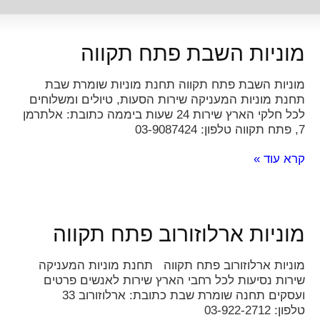
מוניות השבת פתח תקווה
מוניות השבת פתח תקווה תחנת מוניות שומרת שבת
תחנת מוניות המעניקה שירות הסעות, טיולים ומשלוחים
לכל חלקי הארץ שירות 24 שעות ביממה כתובת: אלתרמן
7, פתח תקווה טלפון: 03-9087424
קרא עוד »
מוניות ארלוזורוב פתח תקווה
מוניות ארלוזורוב פתח תקווה תחנת מוניות המעניקה
שירות נסיעות לכל רחבי הארץ שירות לאנשים פרטים
ועסקים תחנה שומרת שבת כתובת: ארלוזורוב 33
טלפון: 03-922-2712