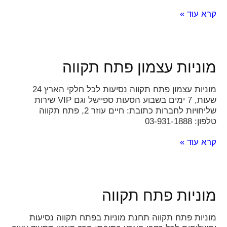
קרא עוד »
מוניות עצמון פתח תקווה
מוניות עצמון פתח תקווה נסיעות לכל חלקי הארץ 24
שעות, 7 ימים בשבוע הסעות ספיישל וגם VIP שירות
שליחויות לחברות כתובת: חיים עוזר 2, פתח תקווה
טלפון: 03-931-1888
קרא עוד »
מוניות פתח תקווה
מוניות פתח תקווה תחנת מוניות בפתח תקווה נסיעות