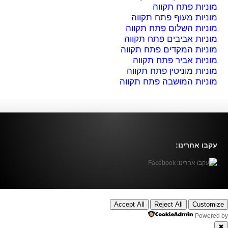
מוניות פתח תקווה
מוניות מעוף פתח תקווה
מוניות השלום פתח תקווה
מוניות אביבים פתח תקווה
מוניות המקדים פתח תקווה
מוניות אביר פתח תקווה
מוניות מוניטין פתח תקווה
מוניות המושבה פתח תקווה
עקבו אחרינו:
Accept All
Reject All
Customize
Powered by
✖