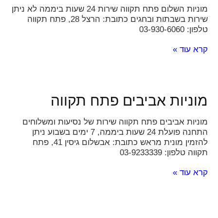
מוניות השלום פתח תקווה שירות 24 שעות ביממה לא ניתן
שירות בשבתות ובחגים כתובת: הרצל 28, פתח תקווה
טלפון: 03-930-6060
קרא עוד »
מוניות אביבים פתח תקווה
מוניות אביבים פתח תקווה שירות של נסיעות ומשלוחים
התחנה פועלת 24 שעות ביממה, 7 ימים בשבוע ניתן
להזמין מונית מראש כתובת: אבשלום גיסין 41, פתח
תקווה טלפון: 03-9233339
קרא עוד »