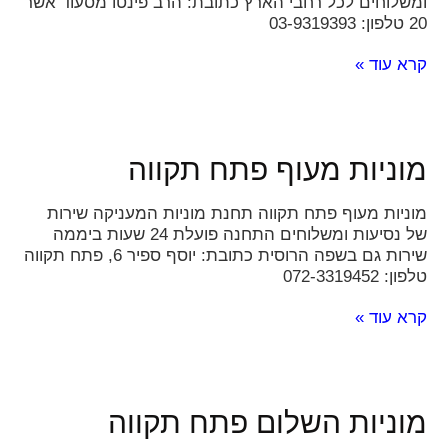
ומשלוחים לכל רחבי הארץ כתובת: הרב פינטו מסעוד אשר
20 טלפון: 03-9319393
קרא עוד »
מוניות מעוף פתח תקווה
מוניות מעוף פתח תקווה תחנת מוניות המעניקה שירות
של נסיעות ומשלוחים התחנה פועלת 24 שעות ביממה
שירות גם בשפה הרוסית כתובת: יוסף ספיר 6, פתח תקווה
טלפון: 072-3319452
קרא עוד »
מוניות השלום פתח תקווה