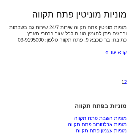
מוניות מוניטין פתח תקווה
מוניות מוניטין פתח תקווה שירות 24/7 שירות גם בשבתות
ובחגים ניתן להזמין מונית לכל אזור ברחבי הארץ
כתובת: בר כוכבא 9, פתח תקווה טלפון: 03-9195000
קרא עוד »
1
2
מוניות בפתח תקווה
מוניות השבת פתח תקווה
מוניות ארלוזורוב פתח תקווה
מוניות עצמון פתח תקווה