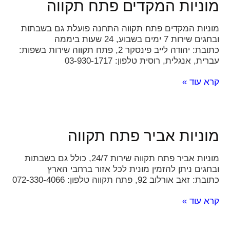
מוניות המקדים פתח תקווה
מוניות המקדים פתח תקווה התחנה פועלת גם בשבתות
ובחגים שירות 7 ימים בשבוע, 24 שעות ביממה
כתובת: יהודה לייב פינסקר 2, פתח תקווה שירות בשפות:
עברית, אנגלית, רוסית טלפון: 03-930-1717
קרא עוד »
מוניות אביר פתח תקווה
מוניות אביר פתח תקווה שירות 24/7, כולל גם בשבתות
ובחגים ניתן להזמין מונית לכל אזור ברחבי הארץ
כתובת: זאב אורלוב 92, פתח תקווה טלפון: 072-330-4066
קרא עוד »