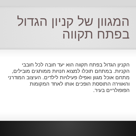
המגוון של קניון הגדול
בפתח תקווה
הקניון הגדול בפתח תקווה הוא יעד חובה לכל חובבי
הקניות. במתחם תוכלו למצוא חנויות ממותגים מובילים,
מתחם אוכל מגוון ואפילו פעילויות לילדים. העיצוב המודרני
והאווירה התוססת הופכים אותו לאחד המקומות
הפופולריים בעיר.