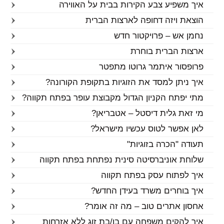
איך משפיע צבע הקירות בבית על האווירה
הוצאת ויזה דחופה לארצות הברית
נחמן אש – פרויקטור חדש
ארצות הברית בוחרת
פרופסור איתמר גרוטו מתפטר
איך ניתן למסד את הזוגיות בתקופת הקורונה?
מתי יפתח הקניון הגדול מקבוצת עופר בפתח תקווה?
מי זאת גלית דיסטל – אטבריאן?
לאן אפשר לטוס עכשיו מישראל?
תעודה "הכרה בזוגיות"
שלוחת אוניברסיטה סינית נפתחת בפתח תקווה
איך לפתוח עסק בפתח תקווה
איך בוחרים משרד בעידן החדש?
אחסון אתרים טוב – מה זה אומר?
איך להקים משפחה עם בן/בת זוג ללא אזרחות