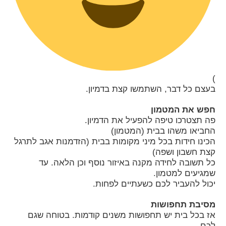
)
בעצם כל דבר, השתמשו קצת בדמיון.
חפש את המטמון
פה תצטרכו טיפה להפעיל את הדמיון.
החביאו משהו בבית (המטמון)
הכינו חידות בכל מיני מקומות בבית (הזדמנות אגב לתרגל
קצת חשבון ושפה)
כל תשובה לחידה מקנה באיזור נוסף וכן הלאה. עד
שמגיעים למטמון.
יכול להעביר לכם כשעתיים לפחות.
מסיבת תחפושות
אז בכל בית יש תחפושות משנים קודמות. בטוחה שגם
לכם.