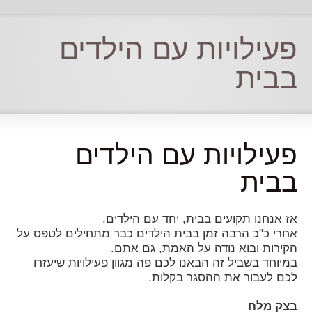
פעילויות עם הילדים
בבית
פעילויות עם הילדים
בבית
אז אנחנו תקועים בבית, יחד עם הילדים.
אחרי כ"כ הרבה זמן בבית הילדים כבר מתחילים לטפס על
הקירות ובוא נודה על האמת, גם אתם.
במיוחד בשביל זה הבאנו לכם פה מגוון פעילויות שיעזרו
לכם לעבור את ההסגר בקלות.
בצק מלח