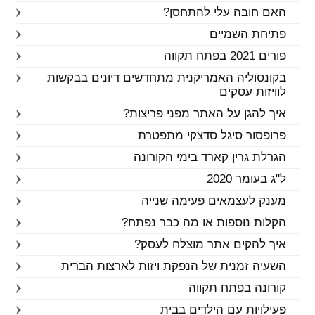
האם חובה עלי להתחסן?
פתיחת השמיים
פורים 2021 בפתח תקווה
בקונסוליה האמריקנית מתחדשים דיונים בבקשות
לוויזות עסקים
איך להגן על האתר מפני פריצות?
פרופסור סיגל סדצקי מתפטרת
הגרלת גרין קארד בימי הקורונה
ל"ג בעומר 2020
מענק לעצמאים פעימה שנייה
הקלות נוספות או מה כבר נפתח?
איך להקים אתר מוצלח לעסק?
השעיה זמנית של הנפקת ויזות לארצות הברית
קורונה בפתח תקווה
פעילויות עם הילדים בבית