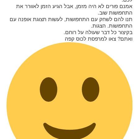
אמנם פורים לא היה מזמן, אבל הגיע הזמן לאוורר את
התחפושות שוב.
תנו להם לשחק עם התחפושות, לעשות תצוגת אופנה עם
התחפושות. הצגות.
בקיצור כל דבר שעולה על רוחם.
ואתם? צאו למרפסת לכוס קפה