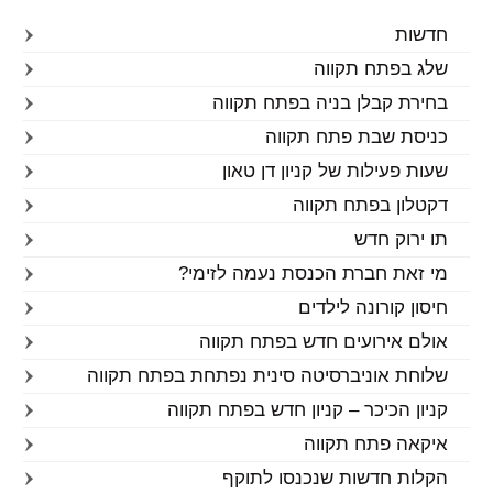
חדשות
שלג בפתח תקווה
בחירת קבלן בניה בפתח תקווה
כניסת שבת פתח תקווה
שעות פעילות של קניון דן טאון
דקטלון בפתח תקווה
תו ירוק חדש
מי זאת חברת הכנסת נעמה לזימי?
חיסון קורונה לילדים
אולם אירועים חדש בפתח תקווה
שלוחת אוניברסיטה סינית נפתחת בפתח תקווה
קניון הכיכר – קניון חדש בפתח תקווה
איקאה פתח תקווה
הקלות חדשות שנכנסו לתוקף