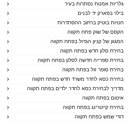
גלריות אמנות נסתרות בעיר
בילוי בפארק יד לבנים
חנויות בוטיק ברחוב ההסתדרות
הקסם של שוק פתח תקווה
המגוון של קניון הגדול בפתח תקווה
בחירת סלון חדש בפתח תקווה
בחירת ספרייה חדשה לסלון בפתח תקווה
בחירת סופר זול בפתח תקווה
בחירת כסא לחדר משרד חדש בפתח תקווה
מדריך לבחירת כסא לחדר ילדים בפתח תקווה
איטום בפתח תקווה
בחירת קייטרינג בפתח תקווה
דודי שמש בפתח תקווה