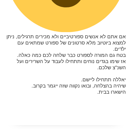
אם אתם לא אנשים ספורטיביים ולא מכירים תרגילים, ניתן
למצוא ביוטיוב מלא סרטונים של ספורט שמתאים עם
ילדים.
בטח גם המורה לספורט כבר שלחה לכם כמה כאלה.
אז שימו בגדים נוחים ותתחילו לעבוד על השרירים ועל
השנ"צ שלכם.
יאללה תתחילו ליישם.
שיהיה בהצלחה, ובואו נקווה שזה ייגמר בקרוב.
הישארו בבית.