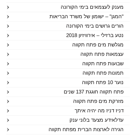
מענק לעצמאים בימי הקורונה
"המגן" – ישומון של משרד הבריאות
הורים גרושים בימי הקורונה
נטע ברזילי – אירוויזיון 2018
מגלשת מים פתח תקווה
עצמאות פתח תקווה
שבועות פתח תקווה
תמונות פתח תקווה
נוער 10 פתח תקווה
פתח תקווה חוגגת 137 שנים
מזרקת מים פתח תקווה
דניז דניז מה יהיה איתך
עדלאידע מצעד בלוני ענק
הגירה לארצות הברית מפתח תקווה