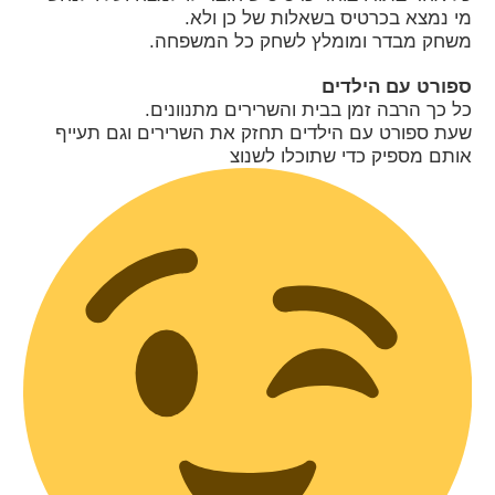
מי נמצא בכרטיס בשאלות של כן ולא.
משחק מבדר ומומלץ לשחק כל המשפחה.
ספורט עם הילדים
כל כך הרבה זמן בבית והשרירים מתנוונים.
שעת ספורט עם הילדים תחזק את השרירים וגם תעייף
אותם מספיק כדי שתוכלו לשנוצ