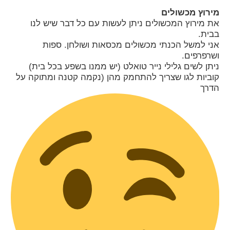
מירוץ מכשולים
את מירוץ המכשולים ניתן לעשות עם כל דבר שיש לנו
בבית.
אני למשל הכנתי מכשולים מכסאות ושולחן. ספות
ושרפרפים.
ניתן לשים גלילי נייר טואלט (יש ממנו בשפע בכל בית)
קוביות לגו שצריך להתחמק מהן (נקמה קטנה ומתוקה על
הדרך