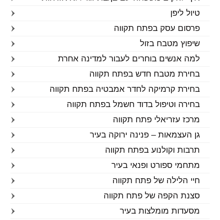
טיול ליפן
פרסום עסק בפתח תקווה
שיפוץ מטבח בזול
למה אנשים בוחרים לעבור למדינה אחרת
בחירת מטבח חדש בפתח תקווה
בחירת קרמיקה לחדר אמבטיה בפתח תקווה
בחירה וטיפול בדוד חשמל בפתח תקווה
מרכז עזריאלי פתח תקווה
גן העצמאות – פנינה ירוקה בעיר
תרבות וקולנוע בפתח תקווה
מתחמי ספורט ופנאי בעיר
חיי הלילה של פתח תקווה
סצנת הקפה של פתח תקווה
מסעדות מומלצות בעיר