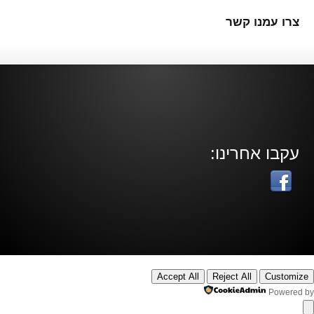
צרו עמנו קשר
עקבו אחרינו:
Accept All
Reject All
Customize
Powered by