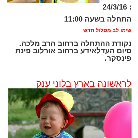
: 24/3/16
התחלה בשעה 11:00
שימו לב מסלול חדש
נקודת ההתחלה ברחוב הרב מלכה.
סיום העדלאידע ברחוב אורלוב פינת
פינסקר.
לראשונה בארץ בלוני ענק