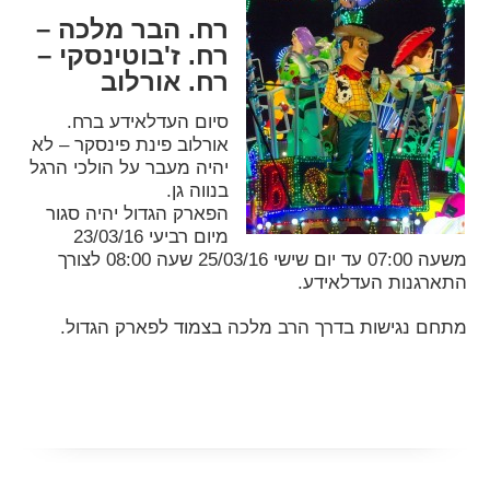
רח. הבר מלכה –
רח. ז'בוטינסקי –
רח. אורלוב
סיום העדלאידע ברח.
אורלוב פינת פינסקר – לא
יהיה מעבר על הולכי הרגל
בנווה גן.
הפארק הגדול יהיה סגור
מיום רביעי 23/03/16
משעה 07:00 עד יום שישי 25/03/16 שעה 08:00 לצורך
התארגנות העדלאידע.
מתחם נגישות בדרך הרב מלכה בצמוד לפארק הגדול.