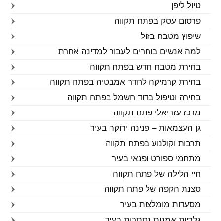
טיול ליפן
פרסום עסק בפתח תקווה
שיפוץ מטבח בזול
למה אנשים בוחרים לעבור למדינה אחרת
בחירת מטבח חדש בפתח תקווה
בחירת קרמיקה לחדר אמבטיה בפתח תקווה
בחירה וטיפול בדוד חשמל בפתח תקווה
מרכז עזריאלי פתח תקווה
גן העצמאות – פנינה ירוקה בעיר
תרבות וקולנוע בפתח תקווה
מתחמי ספורט ופנאי בעיר
חיי הלילה של פתח תקווה
סצנת הקפה של פתח תקווה
מסעדות מומלצות בעיר
גלריות אמנות נסתרות בעיר