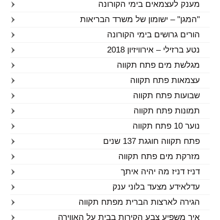
מענק לעצמאים בימי הקורונה
"המגן" – ישומון של משרד הבריאות
הורים גרושים בימי הקורונה
נטע ברזילי – אירוויזיון 2018
מגלשת מים פתח תקווה
עצמאות פתח תקווה
שבועות פתח תקווה
תמונות פתח תקווה
נוער 10 פתח תקווה
פתח תקווה חוגגת 137 שנים
מזרקת מים פתח תקווה
דניז דניז מה יהיה איתך
עדלאידע מצעד בלוני ענק
הגירה לארצות הברית מפתח תקווה
איך משפיע צבע הקירות בבית על האווירה