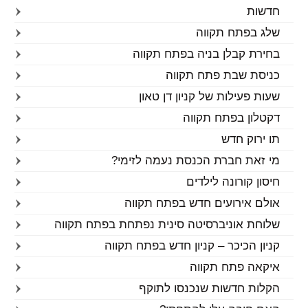
חדשות
שלג בפתח תקווה
בחירת קבלן בניה בפתח תקווה
כניסת שבת פתח תקווה
שעות פעילות של קניון דן טאון
דקטלון בפתח תקווה
תו ירוק חדש
מי זאת חברת הכנסת נעמה לזימי?
חיסון קורונה לילדים
אולם אירועים חדש בפתח תקווה
שלוחת אוניברסיטה סינית נפתחת בפתח תקווה
קניון הכיכר – קניון חדש בפתח תקווה
איקאה פתח תקווה
הקלות חדשות שנכנסו לתוקף