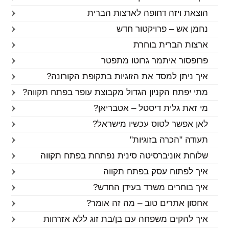
הוצאת ויזה דחופה לארצות הברית
נחמן אש – פרויקטור חדש
ארצות הברית בוחרת
פרופסור איתמר גרוטו מתפטר
איך ניתן למסד את הזוגיות בתקופת הקורונה?
מתי יפתח הקניון הגדול מקבוצת עופר בפתח תקווה?
מי זאת גלית דיסטל – אטבריאן?
לאן אפשר לטוס עכשיו מישראל?
תעודה "הכרה בזוגיות"
שלוחת אוניברסיטה סינית נפתחת בפתח תקווה
איך לפתוח עסק בפתח תקווה
איך בוחרים משרד בעידן החדש?
אחסון אתרים טוב – מה זה אומר?
איך להקים משפחה עם בן/בת זוג ללא אזרחות