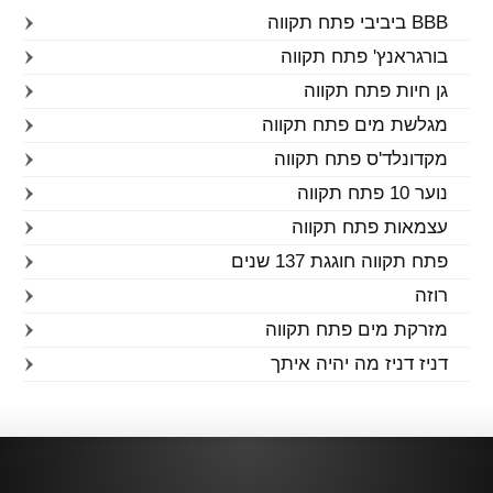
BBB ביביבי פתח תקווה
בורגראנץ' פתח תקווה
גן חיות פתח תקווה
מגלשת מים פתח תקווה
מקדונלד'ס פתח תקווה
נוער 10 פתח תקווה
עצמאות פתח תקווה
פתח תקווה חוגגת 137 שנים
רוזה
מזרקת מים פתח תקווה
דניז דניז מה יהיה איתך