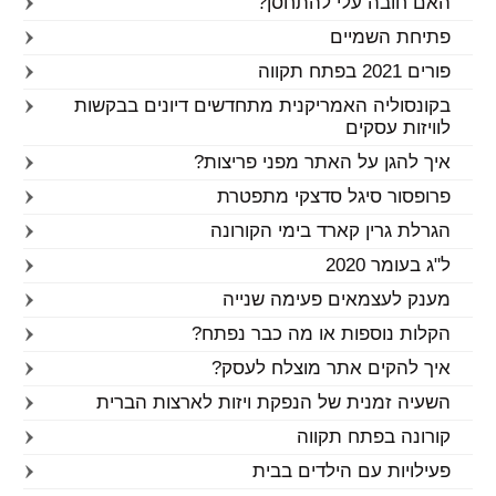
האם חובה עלי להתחסן?
פתיחת השמיים
פורים 2021 בפתח תקווה
בקונסוליה האמריקנית מתחדשים דיונים בבקשות
לוויזות עסקים
איך להגן על האתר מפני פריצות?
פרופסור סיגל סדצקי מתפטרת
הגרלת גרין קארד בימי הקורונה
ל"ג בעומר 2020
מענק לעצמאים פעימה שנייה
הקלות נוספות או מה כבר נפתח?
איך להקים אתר מוצלח לעסק?
השעיה זמנית של הנפקת ויזות לארצות הברית
קורונה בפתח תקווה
פעילויות עם הילדים בבית