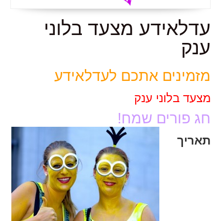
עדלאידע מצעד בלוני
ענק
מזמינים אתכם לעדלאידע
מצעד בלוני ענק
חג פורים שמח!
תאריך