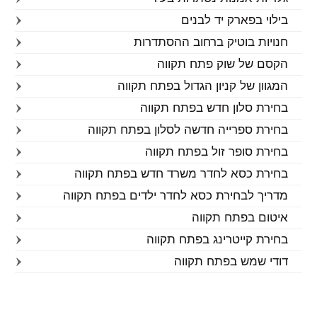
בילוי בפארק יד לבנים
חנויות בוטיק ברחוב ההסתדרות
הקסם של שוק פתח תקווה
המגוון של קניון הגדול בפתח תקווה
בחירת סלון חדש בפתח תקווה
בחירת ספרייה חדשה לסלון בפתח תקווה
בחירת סופר זול בפתח תקווה
בחירת כסא לחדר משרד חדש בפתח תקווה
מדריך לבחירת כסא לחדר ילדים בפתח תקווה
איטום בפתח תקווה
בחירת קייטרינג בפתח תקווה
דודי שמש בפתח תקווה