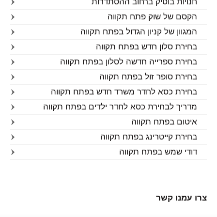
חנויות בוטיק ברחוב ההסתדרות
הקסם של שוק פתח תקווה
המגוון של קניון הגדול בפתח תקווה
בחירת סלון חדש בפתח תקווה
בחירת ספרייה חדשה לסלון בפתח תקווה
בחירת סופר זול בפתח תקווה
בחירת כסא לחדר משרד חדש בפתח תקווה
מדריך לבחירת כסא לחדר ילדים בפתח תקווה
איטום בפתח תקווה
בחירת קייטרינג בפתח תקווה
דודי שמש בפתח תקווה
צרו עמנו קשר