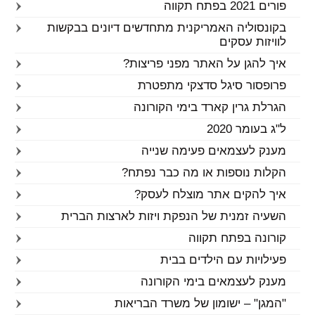
פורים 2021 בפתח תקווה
בקונסוליה האמריקנית מתחדשים דיונים בבקשות
לוויזות עסקים
איך להגן על האתר מפני פריצות?
פרופסור סיגל סדצקי מתפטרת
הגרלת גרין קארד בימי הקורונה
ל"ג בעומר 2020
מענק לעצמאים פעימה שנייה
הקלות נוספות או מה כבר נפתח?
איך להקים אתר מוצלח לעסק?
השעיה זמנית של הנפקת ויזות לארצות הברית
קורונה בפתח תקווה
פעילויות עם הילדים בבית
מענק לעצמאים בימי הקורונה
"המגן" – ישומון של משרד הבריאות