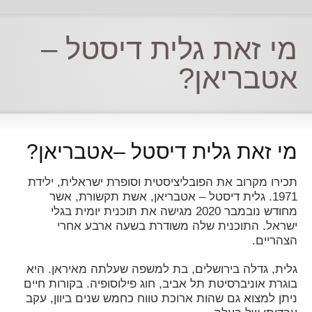
מי זאת גלית דיסטל –
אטבריאן?
מי זאת גלית דיסטל –אטבריאן?
תכירו מקרוב את הפובליציסטית וסופרת ישראלית, ילידת
1971. גלית דיסטל – אטבריאן, אשת תקשורת, אשר
מחודש נובמבר 2020 מגישה את תוכנית יומית בגלי
ישראל. התוכנית שלה משודרת בשעה ארבע אחרי
הצהריים.
גלית, גדלה בירושלים, בת למשפה שעלתה מאיראן. היא
בוגרת אוניברסיטת תל אביב, חוג פילוסופיה. בקורות חיים
ניתן למצוא גם שהות ארוכת טווח כחמש שנים ביוון, עקב