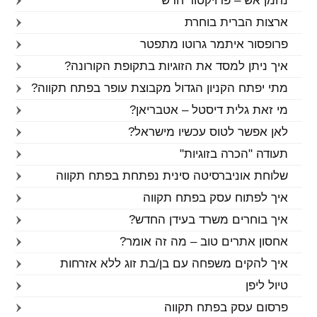
נחמן אש – פרויקטור חדש
ארצות הברית בוחרת
פרופסור איתמר גרוטו מתפטר
איך ניתן למסד את הזוגיות בתקופת הקורונה?
מתי יפתח הקניון הגדול מקבוצת עופר בפתח תקווה?
מי זאת גלית דיסטל – אטבריאן?
לאן אפשר לטוס עכשיו מישראל?
תעודה "הכרה בזוגיות"
שלוחת אוניברסיטה סינית נפתחת בפתח תקווה
איך לפתוח עסק בפתח תקווה
איך בוחרים משרד בעידן החדש?
אחסון אתרים טוב – מה זה אומר?
איך להקים משפחה עם בן/בת זוג ללא אזרחות
טיול ליפן
פרסום עסק בפתח תקווה