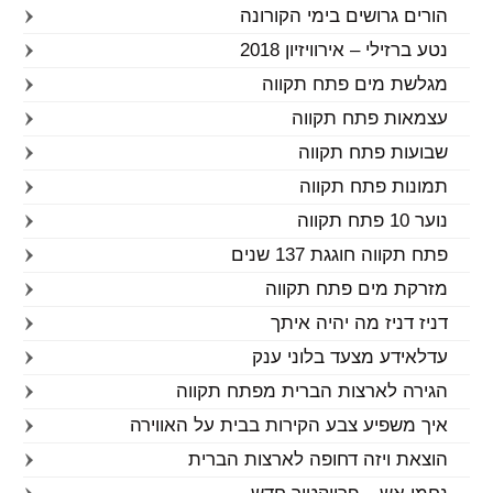
הורים גרושים בימי הקורונה
נטע ברזילי – אירוויזיון 2018
מגלשת מים פתח תקווה
עצמאות פתח תקווה
שבועות פתח תקווה
תמונות פתח תקווה
נוער 10 פתח תקווה
פתח תקווה חוגגת 137 שנים
מזרקת מים פתח תקווה
דניז דניז מה יהיה איתך
עדלאידע מצעד בלוני ענק
הגירה לארצות הברית מפתח תקווה
איך משפיע צבע הקירות בבית על האווירה
הוצאת ויזה דחופה לארצות הברית