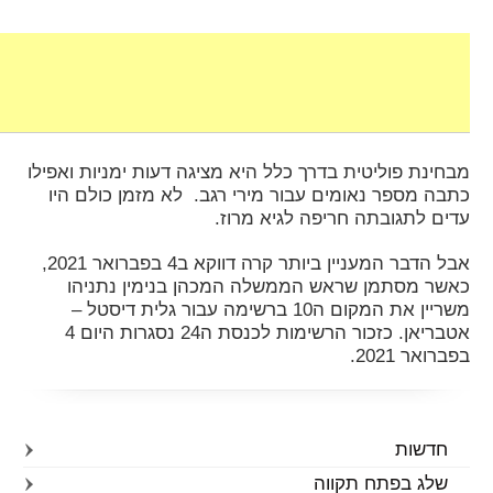
מבחינת פוליטית בדרך כלל היא מציגה דעות ימניות ואפילו
כתבה מספר נאומים עבור מירי רגב. לא מזמן כולם היו
עדים לתגובתה חריפה לגיא מרוז.
אבל הדבר המעניין ביותר קרה דווקא ב4 בפברואר 2021,
כאשר מסתמן שראש הממשלה המכהן בנימין נתניהו
משריין את המקום ה10 ברשימה עבור גלית דיסטל –
אטבריאן. כזכור הרשימות לכנסת ה24 נסגרות היום 4
בפברואר 2021.
חדשות
שלג בפתח תקווה