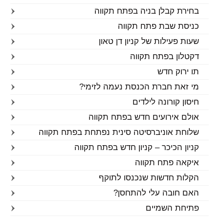
בחירת קבלן בניה בפתח תקווה
כניסת שבת פתח תקווה
שעות פעילות של קניון דן טאון
דקטלון בפתח תקווה
תו ירוק חדש
מי זאת חברת הכנסת נעמה לזימי?
חיסון קורונה לילדים
אולם אירועים חדש בפתח תקווה
שלוחת אוניברסיטה סינית נפתחת בפתח תקווה
קניון הכיכר – קניון חדש בפתח תקווה
איקאה פתח תקווה
הקלות חדשות שנכנסו לתוקף
האם חובה עלי להתחסן?
פתיחת השמיים