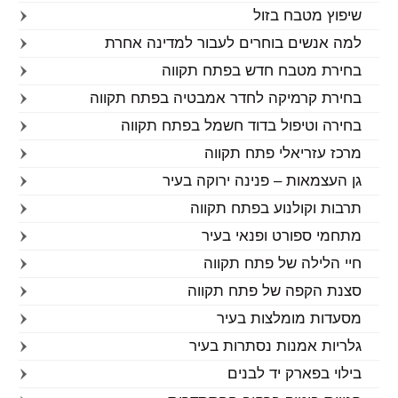
שיפוץ מטבח בזול
למה אנשים בוחרים לעבור למדינה אחרת
בחירת מטבח חדש בפתח תקווה
בחירת קרמיקה לחדר אמבטיה בפתח תקווה
בחירה וטיפול בדוד חשמל בפתח תקווה
מרכז עזריאלי פתח תקווה
גן העצמאות – פנינה ירוקה בעיר
תרבות וקולנוע בפתח תקווה
מתחמי ספורט ופנאי בעיר
חיי הלילה של פתח תקווה
סצנת הקפה של פתח תקווה
מסעדות מומלצות בעיר
גלריות אמנות נסתרות בעיר
בילוי בפארק יד לבנים