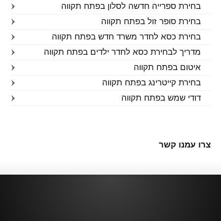
בחירת ספרייה חדשה לסלון בפתח תקווה
בחירת סופר זול בפתח תקווה
בחירת כסא לחדר משרד חדש בפתח תקווה
מדריך לבחירת כסא לחדר ילדים בפתח תקווה
איטום בפתח תקווה
בחירת קייטרינג בפתח תקווה
דודי שמש בפתח תקווה
צרו עמנו קשר