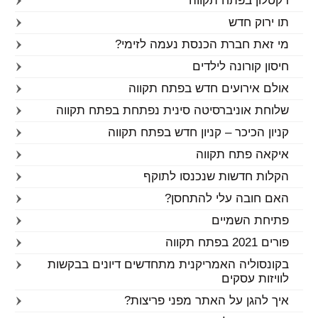
דקטלון בפתח תקווה
תו ירוק חדש
מי זאת חברת הכנסת נעמה לזימי?
חיסון קורונה לילדים
אולם אירועים חדש בפתח תקווה
שלוחת אוניברסיטה סינית נפתחת בפתח תקווה
קניון הכיכר – קניון חדש בפתח תקווה
איקאה פתח תקווה
הקלות חדשות שנכנסו לתוקף
האם חובה עלי להתחסן?
פתיחת השמיים
פורים 2021 בפתח תקווה
בקונסוליה האמריקנית מתחדשים דיונים בבקשות
לוויזות עסקים
איך להגן על האתר מפני פריצות?