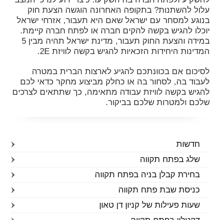
עלול להשתנות? בתקופה האחרונה הוגשה הצעת חוק
בנוגע למסחר עם ישראל שאם היא תעבור, אזרחי ישראל
יוכלו להגיש בקשה להקים חברה או לפתח חברה קיימת.
במידה והצעת החוק תעבור, מדינת ישראל תהיה מבין 5
המדינות היחידות הזכאיות להגיש בקשה לוויזת 2E.
לסיכום אם בכוונתכם להגיע לארצות הברית במטרה
לעבוד בה, לסחור בה או כחלק מביצוע מחקר כדאי לכם
להגיש בקשה לוויזת עבודה מתאימה, כך שתתאים לצרכים
שלכם ולמטרות שלכם בביקור.
חדשות
שלג בפתח תקווה
בחירת קבלן בניה בפתח תקווה
כניסת שבת פתח תקווה
שעות פעילות של קניון דן טאון