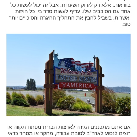
בוודאות, אלא רק לזרוק השערות. אבל זה יכול לעשות כל
אחד עם הסובבים שלו. עדיף לעשות סדר בין כל הויזות
ואשרות, בשביל להבין את התהליך ההיגרה והסיכויים יותר
טוב.
אם אתם מתכננים הגירה לארצות הברית מפתח תקווה או
רוצים לנסוע לארה"ב לטובת עבודה, מחקר או מסחר כדאי