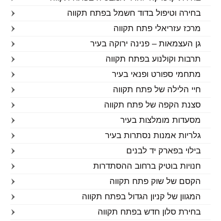
בחירה וטיפול בדוד חשמל בפתח תקווה
מרכז עזריאלי פתח תקווה
גן העצמאות – פנינה ירוקה בעיר
תרבות וקולנוע בפתח תקווה
מתחמי ספורט ופנאי בעיר
חיי הלילה של פתח תקווה
סצנת הקפה של פתח תקווה
מסעדות מומלצות בעיר
גלריות אמנות נסתרות בעיר
בילוי בפארק יד לבנים
חנויות בוטיק ברחוב ההסתדרות
הקסם של שוק פתח תקווה
המגוון של קניון הגדול בפתח תקווה
בחירת סלון חדש בפתח תקווה