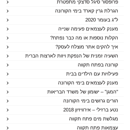
פרופסור סיגל סדצקי מתפטרת
הגרלת גרין קארד בימי הקורונה
ל"ג בעומר 2020
מענק לעצמאים פעימה שנייה
הקלות נוספות או מה כבר נפתח?
איך להקים אתר מוצלח לעסק?
השעיה זמנית של הנפקת ויזות לארצות הברית
קורונה בפתח תקווה
פעילויות עם הילדים בבית
מענק לעצמאים בימי הקורונה
"המגן" – ישומון של משרד הבריאות
הורים גרושים בימי הקורונה
נטע ברזילי – אירוויזיון 2018
מגלשת מים פתח תקווה
עצמאות פתח תקווה