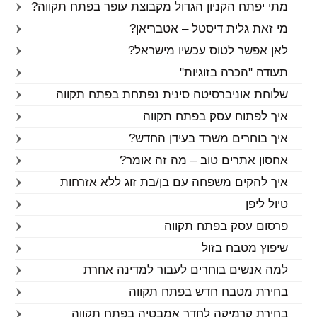
מתי יפתח הקניון הגדול מקבוצת עופר בפתח תקווה?
מי זאת גלית דיסטל – אטבריאן?
לאן אפשר לטוס עכשיו מישראל?
תעודה "הכרה בזוגיות"
שלוחת אוניברסיטה סינית נפתחת בפתח תקווה
איך לפתוח עסק בפתח תקווה
איך בוחרים משרד בעידן החדש?
אחסון אתרים טוב – מה זה אומר?
איך להקים משפחה עם בן/בת זוג ללא אזרחות
טיול ליפן
פרסום עסק בפתח תקווה
שיפוץ מטבח בזול
למה אנשים בוחרים לעבור למדינה אחרת
בחירת מטבח חדש בפתח תקווה
בחירת קרמיקה לחדר אמבטיה בפתח תקווה