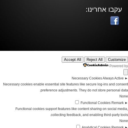
עקבו אחרינו:
Accept All
Reject All
Customize
Powered by
Necessary Cookies
Always Active
►
Necessary cookies enable essential site features like secure log-ins and consent
preference adjustments. They do not store personal data.
None
Functional Cookies
Remark
►
Functional cookies support features like content sharing on social media,
collecting feedback, and enabling third-party tools.
None
Analytical Cookies
Remark
►