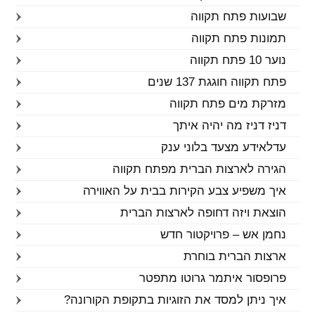
שבועות פתח תקווה
תמונות פתח תקווה
נוער 10 פתח תקווה
פתח תקווה חוגגת 137 שנים
מזרקת מים פתח תקווה
דניז דניז מה יהיה איתך
עדלאידע מצעד בלוני ענק
הגירה לארצות הברית מפתח תקווה
איך משפיע צבע הקירות בבית על האווירה
הוצאת ויזה דחופה לארצות הברית
נחמן אש – פרויקטור חדש
ארצות הברית בוחרת
פרופסור איתמר גרוטו מתפטר
איך ניתן למסד את הזוגיות בתקופת הקורונה?