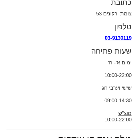
כתובת
צומת ירקונים 53
טלפון
03-9130119
שעות פתיחה
ימים א'- ה'
10:00-22:00
שישי וערבי חג
09:00-14:30
מוצ"ש
10:00-22:00