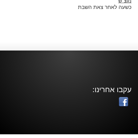
מוצ"ש
כשעה לאחר צאת השבת
עקבו אחרינו: