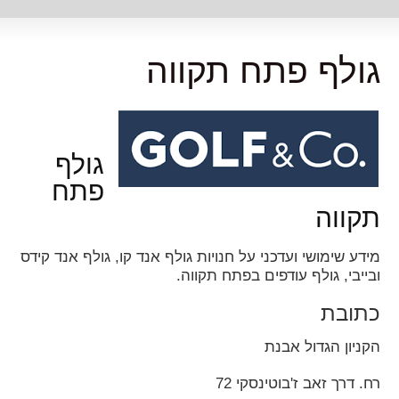
גולף פתח תקווה
גולף
פתח
תקווה
מידע שימושי ועדכני על חנויות גולף אנד קו, גולף אנד קידס
ובייבי, גולף עודפים בפתח תקווה.
כתובת
הקניון הגדול אבנת
רח. דרך זאב ז'בוטינסקי 72