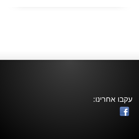
עקבו אחרינו: