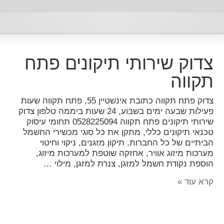
צדוק שירותי תיקונים פתח
תקווה
צדוק פתח תקווה כתובת אינשטיין 55, פתח תקווה שעות
פעילות שבעה ימים בשבוע, 24 שעות ביממה טלפון צדוק
שירותי תיקונים פתח תקווה 0528225094 תחומי עיסוק
טכנאי תיקונים כללי, מתקן את כל סוגי מכשירי החשמל
הביתיים של כל החברות, תיקון מזגנים, ניקוי וחיטוי
מערכות מיזוג אוויר, אחזקה שוטפת למערכות מיזוג,
הוספת נקודת חשמל למזגן, צנרת למזגן, מילוי …
קרא עוד »