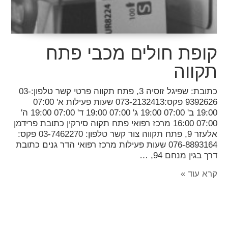
קופת חולים מכבי פתח
תקווה
כתובת: שפיגל זוסיה 3, פתח תקווה פרטי קשר טלפון:03-
9392626 פקס:073-2132413 שעות פעילות א' 07:00
19:00 ב' 07:00 19:00 ג' 07:00 19:00 ד' 07:00 19:00 ה'
07:00 16:00 מרכז רפואי פתח תקוה סירקין כתובת פרידמן
אלעזר 9, פתח תקווה צור קשר טלפון: 03-7462270 פקס:
076-8893164 שעות פעילות מרכז רפואי הדר גנים כתובת
דרך בגין מנחם 94, …
קרא עוד »