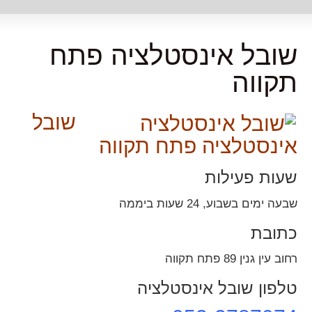
שובל אינסטלציה פתח
תקווה
שובל
אינסטלציה פתח תקווה
שעות פעילות
שבעה ימים בשבוע, 24 שעות ביממה
כתובת
רחוב עין גנין 89 פתח תקווה
טלפון שובל אינסטלציה