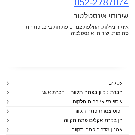
052-2787074
שירותי אינסטלטור
איתור נזילות, החלפת צנרת, פתיחת ביוב, פתיחת
סתימות, שירותי אינסטלציה
עסקים
חברת ניקיון בפתח תקווה – חברת א.ש
עיסוי רפואי בבית הלקוח
דפוס צמרת פתח תקווה
חן בקרת אקלים פתח תקווה
אמנון מדביר פתח תקווה