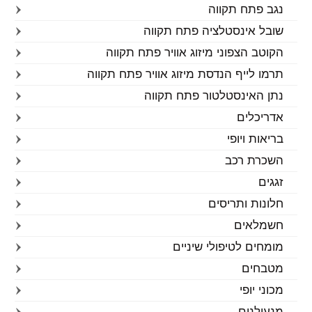
נגב פתח תקווה
שובל אינסטלציה פתח תקווה
הקוטב הצפוני מיזוג אוויר פתח תקווה
תרמו לייף הנדסת מיזוג אוויר פתח תקווה
נתן האינסטלטור פתח תקווה
אדריכלים
בריאות ויופי
השכרת רכב
זגגים
חלונות ותריסים
חשמלאים
מומחים לטיפולי שיניים
מטבחים
מכוני יופי
מנעולנים