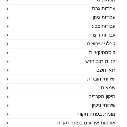
עבודות גבס
עבודות גינון
עבודות צבע
עבודות ריצוף
קבלני שיפוצים
קוסמטיקאיות
קניית רכב חדש
רואי חשבון
שירותי הובלות
שמאים
תיקון מקררים
שירותי ניקיון
מוניות בפתח תקווה
אולמות אירועים בפתח תקווה