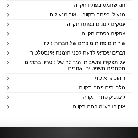
חוג שחמט בפתח תקווה
מנעולן בפתח תקווה – אור מנעולים
עסקים קטנים בפתח תקווה
עסקים בפתח תקווה
שירותים פחות מוכרים של חברות ניקיון
דברים שכדאי לדעת לפני הזמנת אינסטלטור
על תפקידו וחשיבותו הגדולה של נוטריון בתרגום
מסמכים משפטיים ואחרים
ריהוט גן איכותי
מלם תים פתח תקווה
ג'יגנטיק פתח תקווה
אוקיבו בע"מ פתח תקווה