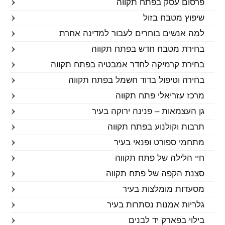
פרסום עסק בפתח תקווה
שיפוץ מטבח בזול
למה אנשים בוחרים לעבור למדינה אחרת
בחירת מטבח חדש בפתח תקווה
בחירת קרמיקה לחדר אמבטיה בפתח תקווה
בחירה וטיפול בדוד חשמל בפתח תקווה
מרכז עזריאלי פתח תקווה
גן העצמאות – פנינה ירוקה בעיר
תרבות וקולנוע בפתח תקווה
מתחמי ספורט ופנאי בעיר
חיי הלילה של פתח תקווה
סצנת הקפה של פתח תקווה
מסעדות מומלצות בעיר
גלריות אמנות נסתרות בעיר
בילוי בפארק יד לבנים