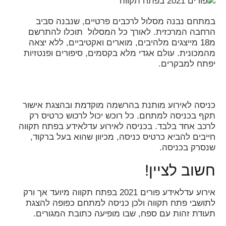
במתחם נבנה מסלול לרכבים פרטיים, שנבנה סביב
הרחבה המרכזית. לאורך כל המסלול תוכלו להתרשם
מ18 מייצגים מלהיבים, מוארים ואקטיביים, ללא יצאה
מהמכונית. עולם אגדי מלא בקסמים, סיפורים ופנטזיות
יפתח למבקרים.
כניסה לאירוע מותנת בהרשמה מוקדמת ובהצגת אישור
תקף בכניסה למתחם. כל רוכש יכול לרכוש כרטיס רק
לרכב אחד בלבד. בכניסה לאירוע עדלאידע בפתח תקווה
חייבים להביא כרטיס כניסה, מכיוון שהוא בעל ברקוד,
שנסרק בכניסה.
חשוב לציין!
אירוע עדלאידע פורים 2021 בפתח תקווה מיועד אך ורק
לתושבי פתח תקווה ולכן כניסה למתחם כפופה להצגת
תעודת זהות עם ספח, שבו מופיעה כתובת המגורים.