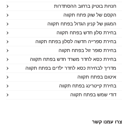
חנויות בוטיק ברחוב ההסתדרות
הקסם של שוק פתח תקווה
המגוון של קניון הגדול בפתח תקווה
בחירת סלון חדש בפתח תקווה
בחירת ספרייה חדשה לסלון בפתח תקווה
בחירת סופר זול בפתח תקווה
בחירת כסא לחדר משרד חדש בפתח תקווה
מדריך לבחירת כסא לחדר ילדים בפתח תקווה
איטום בפתח תקווה
בחירת קייטרינג בפתח תקווה
דודי שמש בפתח תקווה
צרו עמנו קשר