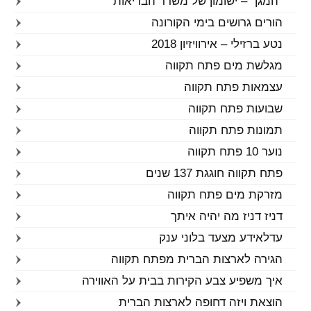
"המגן" – ישומון של משרד הבריאות
הורים גרושים בימי הקורונה
נטע ברזילי – אירוויזיון 2018
מגלשת מים פתח תקווה
עצמאות פתח תקווה
שבועות פתח תקווה
תמונות פתח תקווה
נוער 10 פתח תקווה
פתח תקווה חוגגת 137 שנים
מזרקת מים פתח תקווה
דניז דניז מה יהיה איתך
עדלאידע מצעד בלוני ענק
הגירה לארצות הברית מפתח תקווה
איך משפיע צבע הקירות בבית על האווירה
הוצאת ויזה דחופה לארצות הברית