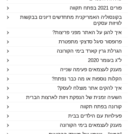
פורים 2021 בפתח תקווה
בקונסוליה האמריקנית מתחדשים דיונים בבקשות
לוויזות עסקים
איך להגן על האתר מפני פריצות?
פרופסור סיגל סדצקי מתפטרת
הגרלת גרין קארד בימי הקורונה
ל"ג בעומר 2020
מענק לעצמאים פעימה שנייה
הקלות נוספות או מה כבר נפתח?
איך להקים אתר מוצלח לעסק?
השעיה זמנית של הנפקת ויזות לארצות הברית
קורונה בפתח תקווה
פעילויות עם הילדים בבית
מענק לעצמאים בימי הקורונה