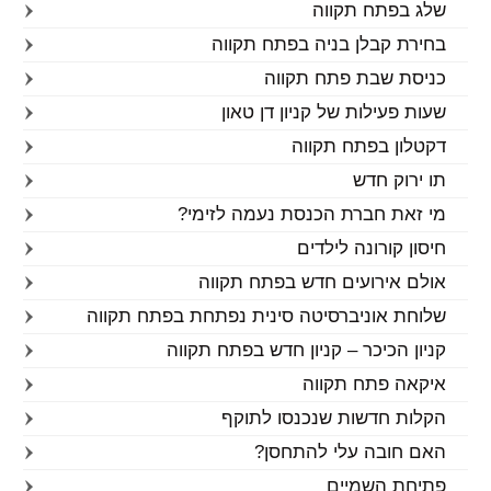
שלג בפתח תקווה
בחירת קבלן בניה בפתח תקווה
כניסת שבת פתח תקווה
שעות פעילות של קניון דן טאון
דקטלון בפתח תקווה
תו ירוק חדש
מי זאת חברת הכנסת נעמה לזימי?
חיסון קורונה לילדים
אולם אירועים חדש בפתח תקווה
שלוחת אוניברסיטה סינית נפתחת בפתח תקווה
קניון הכיכר – קניון חדש בפתח תקווה
איקאה פתח תקווה
הקלות חדשות שנכנסו לתוקף
האם חובה עלי להתחסן?
פתיחת השמיים