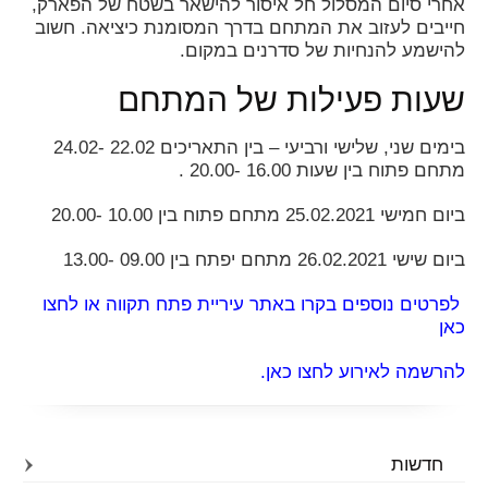
אחרי סיום המסלול חל איסור להישאר בשטח של הפארק,
חייבים לעזוב את המתחם בדרך המסומנת כיציאה. חשוב
להישמע להנחיות של סדרנים במקום.
שעות פעילות של המתחם
בימים שני, שלישי ורביעי – בין התאריכים 22.02 -24.02
מתחם פתוח בין שעות 16.00 -20.00 .
ביום חמישי 25.02.2021 מתחם פתוח בין 10.00 -20.00
ביום שישי 26.02.2021 מתחם יפתח בין 09.00 -13.00
לפרטים נוספים בקרו באתר עיריית פתח תקווה או לחצו
כאן
להרשמה לאירוע לחצו כאן.
חדשות