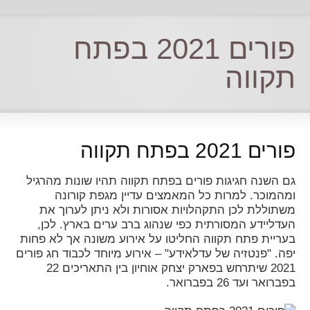
פורים 2021 בפתח
תקווה
פורים 2021 בפתח תקווה
גם השנה חגיגות פורים בפתח תקווה תהיו שונות מהרגיל
ומהמוכר. למרות כל המאמצים עדיין מגפת קורונה
משתוללת לכן התקהלויות אסורות ולא ניתן לערוך את
העדליידע המסורתית כפי שנהוג ברב ערים בארץ. לכן,
בעריית פתח תקווה החליטו על אירוע משונה אך לא פחות
יפה. "פנטזיה של עדלאידע" – אירוע מיוחד לכבוד חג פורים
2021 שיתרחש בפארק יצחק אוחיון בין התאריכים 22
בפברואר ועד 26 בפברואר.