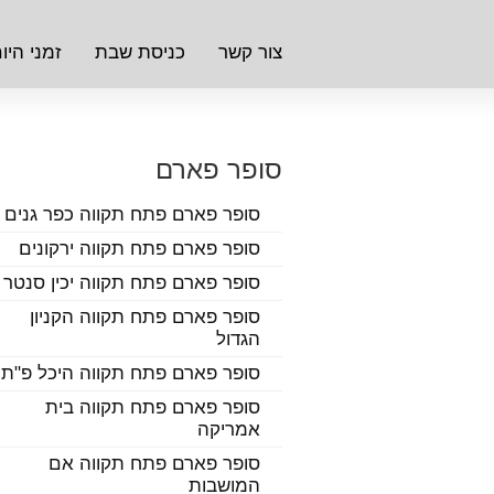
צור קשר
כניסת שבת
זמני היו
סופר פארם
סופר פארם פתח תקווה כפר גנים
סופר פארם פתח תקווה ירקונים
סופר פארם פתח תקווה יכין סנטר
סופר פארם פתח תקווה הקניון
הגדול
סופר פארם פתח תקווה היכל פ"ת
סופר פארם פתח תקווה בית
אמריקה
סופר פארם פתח תקווה אם
המושבות