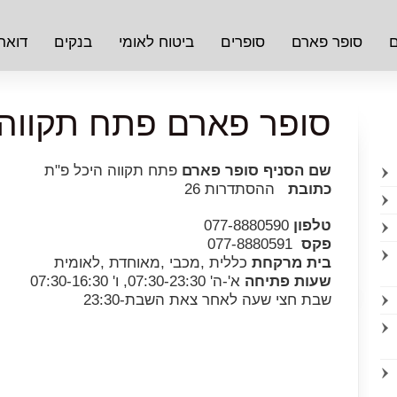
ם
סופר פארם
סופרים
ביטוח לאומי
בנקים
דואר
סופר פארם פתח תקווה 
שם הסניף סופר פארם
פתח תקווה היכל פ"ת
כתובת
ההסתדרות 26
טלפון
077-8880590
פקס
077-8880591
בית מרקחת
כללית ,מכבי ,מאוחדת ,לאומית
שעות פתיחה
א'-ה' 07:30-23:30, ו' 07:30-16:30
שבת חצי שעה לאחר צאת השבת-23:30