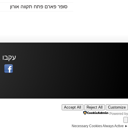
סופר פארם פתח תקווה אורון
עקבו א
Accept All
Reject All
Customize
Powered by
Necessary Cookies
Always Active
►