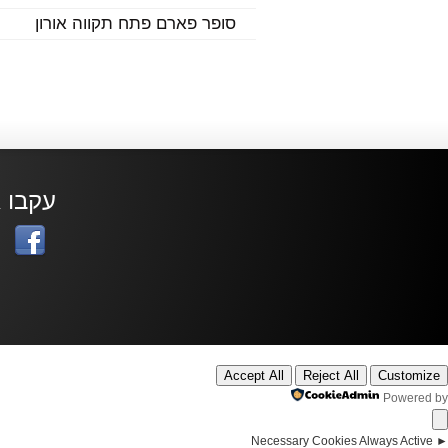
סופר פארם פתח תקווה אורון
עקבו א
Accept All
Reject All
Customize
Powered by
Necessary Cookies
Always Active
►