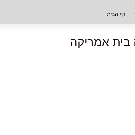
דף הבית
בית אמריקה