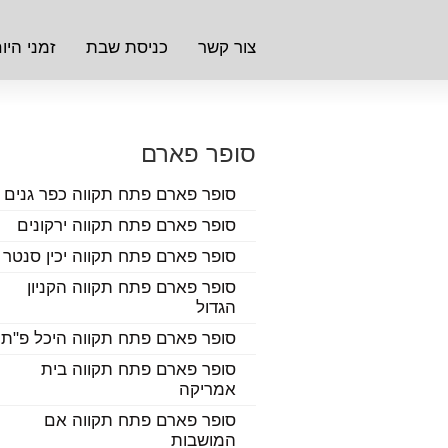
צור קשר
כניסת שבת
זמני היו
סופר פארם
סופר פארם פתח תקווה כפר גנים
סופר פארם פתח תקווה ירקונים
סופר פארם פתח תקווה יכין סנטר
סופר פארם פתח תקווה הקניון
הגדול
סופר פארם פתח תקווה היכל פ"ת
סופר פארם פתח תקווה בית
אמריקה
סופר פארם פתח תקווה אם
המושבות