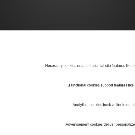
Necessary cookies enable essential site features like 
Functional cookies support features like 
Analytical cookies track visitor interact
Advertisement cookies deliver personalize