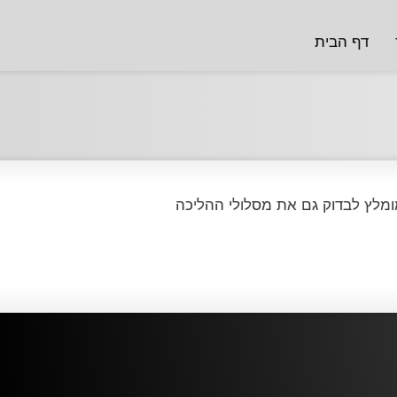
דף הבית
ומלץ לבדוק גם את מסלולי ההליכה