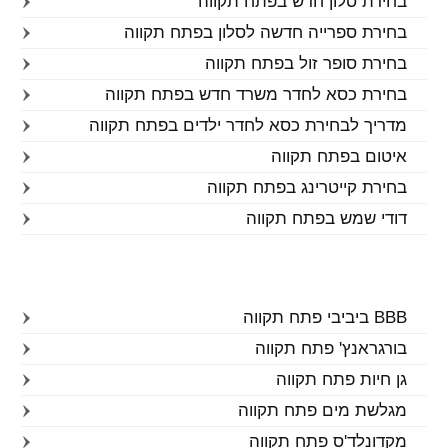
בחירת סלון חדש בפתח תקווה
בחירת ספרייה חדשה לסלון בפתח תקווה
בחירת סופר זול בפתח תקווה
בחירת כסא לחדר משרד חדש בפתח תקווה
מדריך לבחירת כסא לחדר ילדים בפתח תקווה
איטום בפתח תקווה
בחירת קייטרינג בפתח תקווה
דודי שמש בפתח תקווה
BBB ביביבי פתח תקווה
בורגראנץ' פתח תקווה
גן חיות פתח תקווה
מגלשת מים פתח תקווה
מקדונלד'ס פתח תקווה