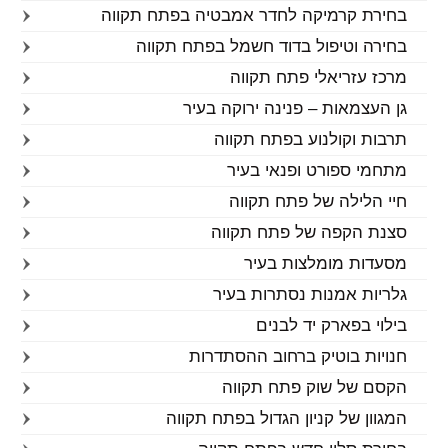
בחירת קרמיקה לחדר אמבטיה בפתח תקווה
בחירה וטיפול בדוד חשמל בפתח תקווה
מרכז עזריאלי פתח תקווה
גן העצמאות – פנינה ירוקה בעיר
תרבות וקולנוע בפתח תקווה
מתחמי ספורט ופנאי בעיר
חיי הלילה של פתח תקווה
סצנת הקפה של פתח תקווה
מסעדות מומלצות בעיר
גלריות אמנות נסתרות בעיר
בילוי בפארק יד לבנים
חנויות בוטיק ברחוב ההסתדרות
הקסם של שוק פתח תקווה
המגוון של קניון הגדול בפתח תקווה