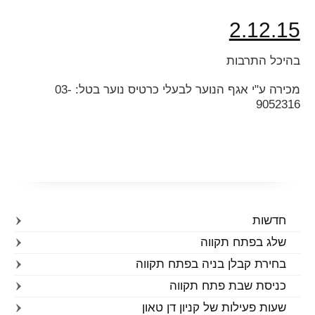
2.12.15
בהיכל התרבות
מכירה ע"י אגף הנוער לבעלי כרטיס נוער בטל: 03-
9052316
חדשות
שלג בפתח תקווה
בחירת קבלן בניה בפתח תקווה
כניסת שבת פתח תקווה
שעות פעילות של קניון דן טאון