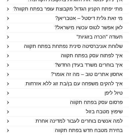
מתי יפתח הקניון הגדול מקבוצת עופר בפתח תקווה?
מי זאת גלית דיסטל – אטבריאן?
לאן אפשר לטוס עכשיו מישראל?
תעודה "הכרה בזוגיות"
שלוחת אוניברסיטה סינית נפתחת בפתח תקווה
איך לפתוח עסק בפתח תקווה
איך בוחרים משרד בעידן החדש?
אחסון אתרים טוב – מה זה אומר?
איך להקים משפחה עם בן/בת זוג ללא אזרחות
טיול ליפן
פרסום עסק בפתח תקווה
שיפוץ מטבח בזול
למה אנשים בוחרים לעבור למדינה אחרת
בחירת מטבח חדש בפתח תקווה