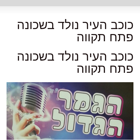
כוכב העיר נולד בשכונה
פתח תקווה
כוכב העיר נולד בשכונה
פתח תקווה