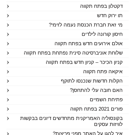
דקטלון בפתח תקווה
תו ירוק חדש
מי זאת חברת הכנסת נעמה לזימי?
חיסון קורונה לילדים
אולם אירועים חדש בפתח תקווה
שלוחת אוניברסיטה סינית נפתחת בפתח תקווה
קניון הכיכר – קניון חדש בפתח תקווה
איקאה פתח תקווה
הקלות חדשות שנכנסו לתוקף
האם חובה עלי להתחסן?
פתיחת השמיים
פורים 2021 בפתח תקווה
בקונסוליה האמריקנית מתחדשים דיונים בבקשות
לוויזות עסקים
איך להגן על האתר מפני פריצות?