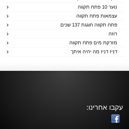
נוער 10 פתח תקווה
עצמאות פתח תקווה
פתח תקווה חוגגת 137 שנים
רוזה
מזרקת מים פתח תקווה
דניז דניז מה יהיה איתך
עקבו אחרינו: