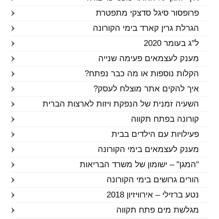
פרופסור סיגל סדצקי מתפטרת
הגרלת גרין קארד בימי הקורונה
ל"ג בעומר 2020
מענק לעצמאים פעימה שנייה
הקלות נוספות או מה כבר נפתח?
איך להקים אתר מוצלח לעסק?
השעיה זמנית של הנפקת ויזות לארצות הברית
קורונה בפתח תקווה
פעילויות עם הילדים בבית
מענק לעצמאים בימי הקורונה
"המגן" – ישומון של משרד הבריאות
הורים גרושים בימי הקורונה
נטע ברזילי – אירוויזיון 2018
מגלשת מים פתח תקווה