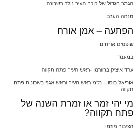
הגמר הגדול של כוכב העיר נולד בשכונה
מנחה הערב
הפתעה – אמן אורח
שופטים אורחים
במעמד
עו"ד איציק ברוורמן -ראש העיר פתח תקווה
אוריאל בוסו – מ"מ ראש העיר וראש אגף בשכונות פתח
תקווה
מי יהי זמר או זמרת השנה של
פתח תקווה?
הציבור מוזמן