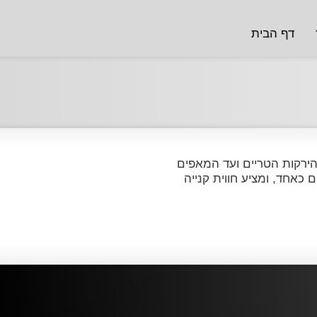
דף הבית
הירקות הטריים ועד המאפים
כאחד, ומציע חווית קנייה