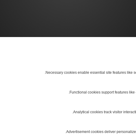
Necessary cookies enable essential site features like 
Functional cookies support features like 
Analytical cookies track visitor interact
Advertisement cookies deliver personalize