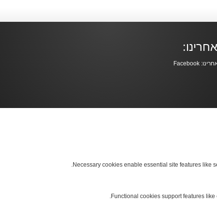
חרינו:
Necessary cookies enable essential site features like 
Functional cookies support features like 