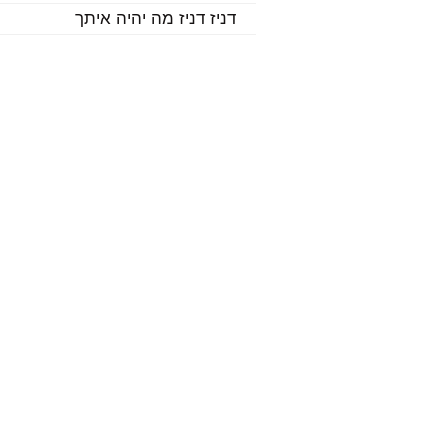
דניז דניז מה יהיה איתך