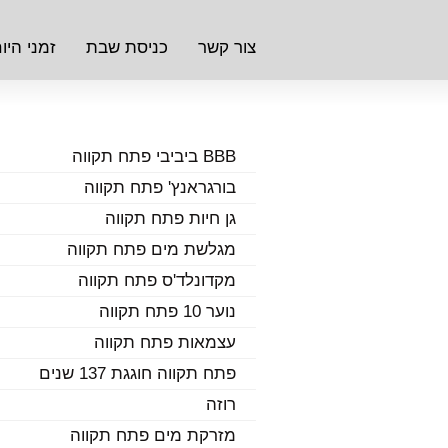
צור קשר
כניסת שבת
זמני היו
BBB ביביבי פתח תקווה
בורגראנץ' פתח תקווה
גן חיות פתח תקווה
מגלשת מים פתח תקווה
מקדונלד'ס פתח תקווה
נוער 10 פתח תקווה
עצמאות פתח תקווה
פתח תקווה חוגגת 137 שנים
רוזה
מזרקת מים פתח תקווה