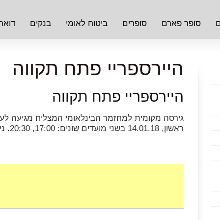
ם
סופר פארם
סופרים
ביטוח לאומי
בנקים
דואר
היירספריי פתח תקווה
היירספריי פתח תקווה
גירסה מקומית למחזמר הבינלאומי המצליח מגיעה לעיר
ראשון, 14.01.18 בשני מועדים שונים: 17:00, 20:30. ניתן לרכוש כרטיסים