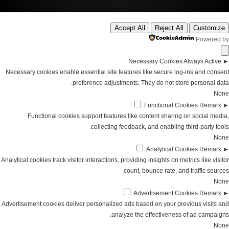
Accept All
Reject All
Customize
Powered by
Necessary Cookies
Always Active
►
Necessary cookies enable essential site features like secure log-ins and consent
preference adjustments. They do not store personal data.
None
Functional Cookies
Remark
►
Functional cookies support features like content sharing on social media,
collecting feedback, and enabling third-party tools.
None
Analytical Cookies
Remark
►
Analytical cookies track visitor interactions, providing insights on metrics like visitor
count, bounce rate, and traffic sources.
None
Advertisement Cookies
Remark
►
Advertisement cookies deliver personalized ads based on your previous visits and
analyze the effectiveness of ad campaigns.
None