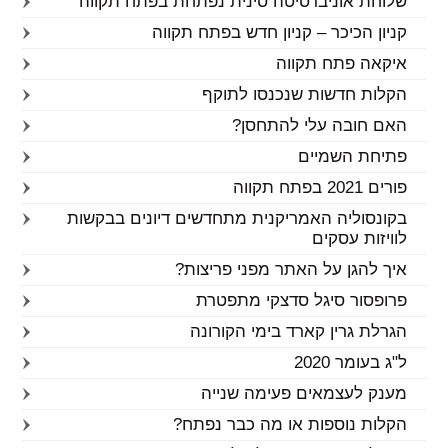
שלוחת אוניברסיטה סינית נפתחת בפתח תקווה
קניון הכיכר – קניון חדש בפתח תקווה
איקאה פתח תקווה
הקלות חדשות שנכנסו לתוקף
האם חובה עלי להתחסן?
פתיחת השמיים
פורים 2021 בפתח תקווה
בקונסוליה האמריקנית מתחדשים דיונים בבקשות
לוויזות עסקים
איך להגן על האתר מפני פריצות?
פרופסור סיגל סדצקי מתפטרת
הגרלת גרין קארד בימי הקורונה
ל"ג בעומר 2020
מענק לעצמאים פעימה שנייה
הקלות נוספות או מה כבר נפתח?