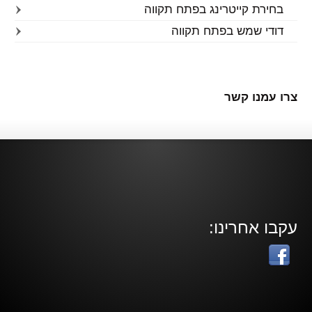
בחירת קייטרינג בפתח תקווה
דודי שמש בפתח תקווה
צרו עמנו קשר
עקבו אחרינו: