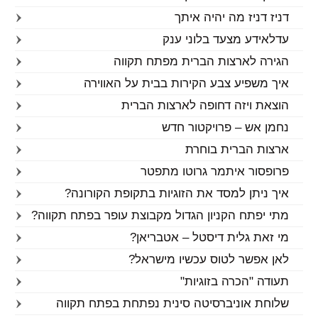
דניז דניז מה יהיה איתך
עדלאידע מצעד בלוני ענק
הגירה לארצות הברית מפתח תקווה
איך משפיע צבע הקירות בבית על האווירה
הוצאת ויזה דחופה לארצות הברית
נחמן אש – פרויקטור חדש
ארצות הברית בוחרת
פרופסור איתמר גרוטו מתפטר
איך ניתן למסד את הזוגיות בתקופת הקורונה?
מתי יפתח הקניון הגדול מקבוצת עופר בפתח תקווה?
מי זאת גלית דיסטל – אטבריאן?
לאן אפשר לטוס עכשיו מישראל?
תעודה "הכרה בזוגיות"
שלוחת אוניברסיטה סינית נפתחת בפתח תקווה