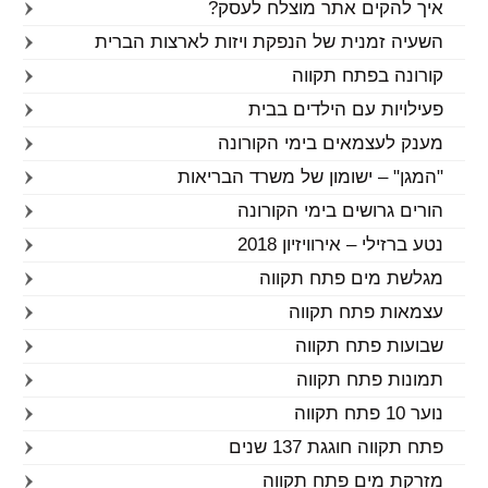
איך להקים אתר מוצלח לעסק?
השעיה זמנית של הנפקת ויזות לארצות הברית
קורונה בפתח תקווה
פעילויות עם הילדים בבית
מענק לעצמאים בימי הקורונה
"המגן" – ישומון של משרד הבריאות
הורים גרושים בימי הקורונה
נטע ברזילי – אירוויזיון 2018
מגלשת מים פתח תקווה
עצמאות פתח תקווה
שבועות פתח תקווה
תמונות פתח תקווה
נוער 10 פתח תקווה
פתח תקווה חוגגת 137 שנים
מזרקת מים פתח תקווה