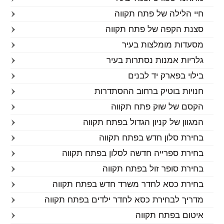
חיי הלילה של פתח תקווה
סצנת הקפה של פתח תקווה
מסעדות מומלצות בעיר
גלריות אמנות נסתרות בעיר
בילוי בפארק יד לבנים
חנויות בוטיק ברחוב ההסתדרות
הקסם של שוק פתח תקווה
המגוון של קניון הגדול בפתח תקווה
בחירת סלון חדש בפתח תקווה
בחירת ספרייה חדשה לסלון בפתח תקווה
בחירת סופר זול בפתח תקווה
בחירת כסא לחדר משרד חדש בפתח תקווה
מדריך לבחירת כסא לחדר ילדים בפתח תקווה
איטום בפתח תקווה