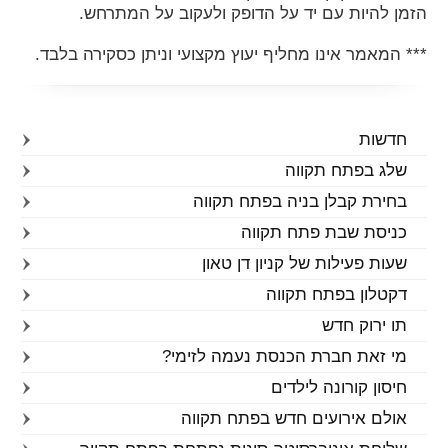
הזמן להיות עם יד על הדופק ולעקוב על המתרחש.
*** המאמר אינו מחליף יעוץ מקצועי וניתן כסקירה בלבד.
חדשות
שלג בפתח תקווה
בחירת קבלן בניה בפתח תקווה
כניסת שבת פתח תקווה
שעות פעילות של קניון דן טאון
דקטלון בפתח תקווה
תו ירוק חדש
מי זאת חברת הכנסת נעמה לזימי?
חיסון קורונה לילדים
אולם אירועים חדש בפתח תקווה