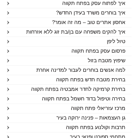
איך לפתוח עסק בפתח תקווה
איך בוחרים משרד בעידן החדש?
אחסון אתרים טוב – מה זה אומר?
איך להקים משפחה עם בן/בת זוג ללא אזרחות
טיול ליפן
פרסום עסק בפתח תקווה
שיפוץ מטבח בזול
למה אנשים בוחרים לעבור למדינה אחרת
בחירת מטבח חדש בפתח תקווה
בחירת קרמיקה לחדר אמבטיה בפתח תקווה
בחירה וטיפול בדוד חשמל בפתח תקווה
מרכז עזריאלי פתח תקווה
גן העצמאות – פנינה ירוקה בעיר
תרבות וקולנוע בפתח תקווה
מתחמי ספורט ופנאי בעיר