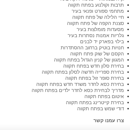
תרבות וקולנוע בפתח תקווה
מתחמי ספורט ופנאי בעיר
חיי הלילה של פתח תקווה
סצנת הקפה של פתח תקווה
מסעדות מומלצות בעיר
גלריות אמנות נסתרות בעיר
בילוי בפארק יד לבנים
חנויות בוטיק ברחוב ההסתדרות
הקסם של שוק פתח תקווה
המגוון של קניון הגדול בפתח תקווה
בחירת סלון חדש בפתח תקווה
בחירת ספרייה חדשה לסלון בפתח תקווה
בחירת סופר זול בפתח תקווה
בחירת כסא לחדר משרד חדש בפתח תקווה
מדריך לבחירת כסא לחדר ילדים בפתח תקווה
איטום בפתח תקווה
בחירת קייטרינג בפתח תקווה
דודי שמש בפתח תקווה
צרו עמנו קשר