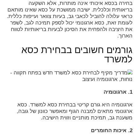
בחירה בכסא איכותי אינה מותרות, אלא השקעה
בריאותית וכלכלית. ישיבה ממושכת על כסא שאינו מותאם
כראוי עלולה להוביל לכאבי גב, בעיות צוואר ועייפות כללית.
לעומת זאת, כסא ארגונומי יכול לספק תמיכה לגב, לשפר
את היציבה ולהפחית את הסיכון לבעיות בריאותיות לטווח
הארוך.
גורמים חשובים בבחירת כסא
למשרד
1. ארגונומיה
ארגונומיה היא גורם קריטי בבחירת כסא למשרד. כסא
ארגונומי מתאים למבנה הגוף ומאפשר כוונון של גובה,
משענת גב, תמיכת מותניים וזווית הישיבה.
2. איכות החומרים