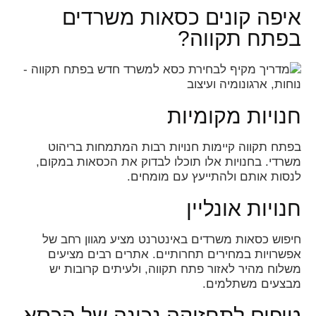
איפה קונים כסאות משרדים
בפתח תקווה?
חנויות מקומיות
בפתח תקווה קיימות חנויות רבות המתמחות בריהוט
משרדי. בחנויות אלו תוכלו לבדוק את הכסאות במקום,
לנסות אותם ולהתייעץ עם מומחים.
חנויות אונליין
חיפוש כסאות משרדים באינטרנט מציע מגוון רחב של
אפשרויות במחירים תחרותיים. אתרים רבים מציעים
משלוח מהיר לאזור פתח תקווה, ולעיתים קרובות יש
מבצעים משתלמים.
טיפים לתחזוקה נכונה של הכסא