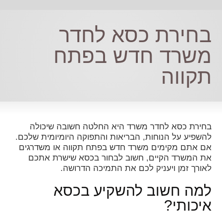
בחירת כסא לחדר
משרד חדש בפתח
תקווה
בחירת כסא לחדר משרד היא החלטה חשובה שיכולה
להשפיע על הנוחות, הבריאות והתפוקה היומיומית שלכם.
אם אתם מקימים משרד חדש בפתח תקווה או משדרגים
את המשרד הקיים, חשוב לבחור בכסא שישרת אתכם
לאורך זמן ויעניק לכם את התמיכה הדרושה.
למה חשוב להשקיע בכסא
איכותי?