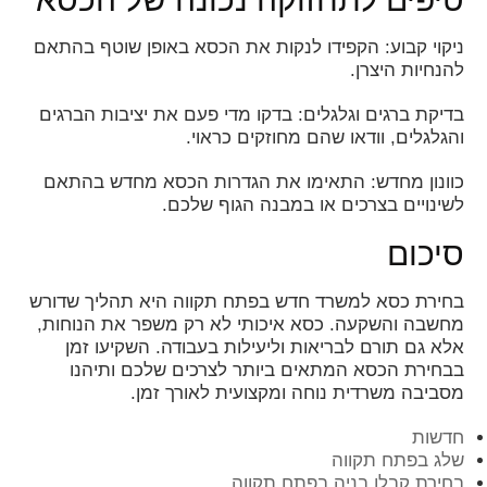
ניקוי קבוע: הקפידו לנקות את הכסא באופן שוטף בהתאם
להנחיות היצרן.
בדיקת ברגים וגלגלים: בדקו מדי פעם את יציבות הברגים
והגלגלים, וודאו שהם מחוזקים כראוי.
כוונון מחדש: התאימו את הגדרות הכסא מחדש בהתאם
לשינויים בצרכים או במבנה הגוף שלכם.
סיכום
בחירת כסא למשרד חדש בפתח תקווה היא תהליך שדורש
מחשבה והשקעה. כסא איכותי לא רק משפר את הנוחות,
אלא גם תורם לבריאות וליעילות בעבודה. השקיעו זמן
בבחירת הכסא המתאים ביותר לצרכים שלכם ותיהנו
מסביבה משרדית נוחה ומקצועית לאורך זמן.
חדשות
שלג בפתח תקווה
בחירת קבלן בניה בפתח תקווה